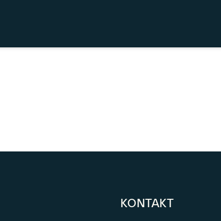
KONTAKT