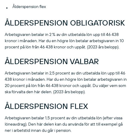
Ålderspension flex
ÅLDERSPENSION OBLIGATORISK
Arbetsgivaren betalar in 2 % av din utbetalda lön upp till 46 438
kronor i månaden. Har du en högre lön betalar arbetsgivaren in 10
procent på lön från 46 438 kronor och uppåt. (2023 års belopp).
ÅLDERSPENSION VALBAR
Arbetsgivaren betalar in 2,5 procent av din utbetalda lön upp till 46
438 kronor i månaden. Har du en högre lön betalar arbetsgivaren in
20 procent på lön från 46 438 kronor och uppåt. Du väljer vem som
ska förvalta den här delen. (2023 års belopp).
ÅLDERSPENSION FLEX
Arbetsgivaren betalar 1,5 procent av din utbetalda lön (efter vissa
löneavdrag). Den här delen kan du använda för att till exempel gå
ner i arbetstid innan du går i pension.