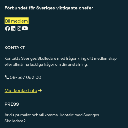
Förbundet för Sveriges viktigaste chefer
Bli medlem
KONTAKT
Kontakta Sveriges Skolledare med frågor kring ditt medlemskap
eller allmänna fackliga frågor om din anställning.
08-567 062 00
Mer kontaktinfo
PRESS
Är du journalist och vill komma i kontakt med Sveriges
Skolledare?