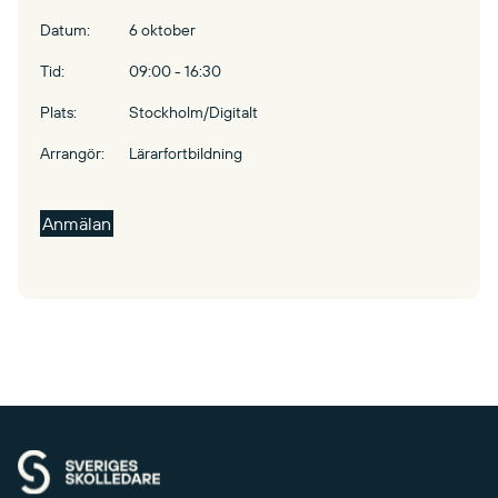
Datum:
6 oktober
Tid:
09:00 - 16:30
Plats:
Stockholm/Digitalt
Arrangör:
Lärarfortbildning
Anmälan