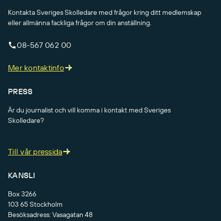
Kontakta Sveriges Skolledare med frågor kring ditt medlemskap
eller allmänna fackliga frågor om din anställning.
08-567 062 00
Mer kontaktinfo
PRESS
Är du journalist och vill komma i kontakt med Sveriges
Skolledare?
Till vår pressida
KANSLI
Box 3266
103 65 Stockholm
Besöksadress: Vasagatan 48