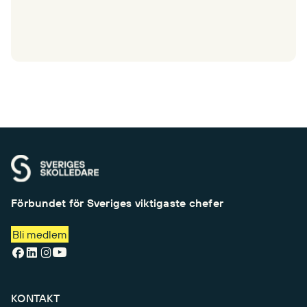
Förbundet för Sveriges viktigaste chefer
Bli medlem
KONTAKT