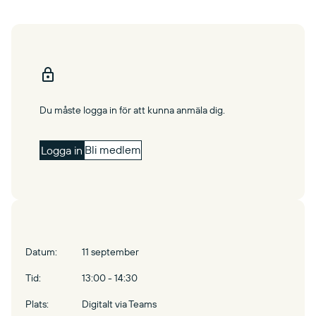
Du måste logga in för att kunna anmäla dig.
Bli medlem
Logga in
Datum:
11 september
Tid:
13:00 - 14:30
Plats:
Digitalt via Teams