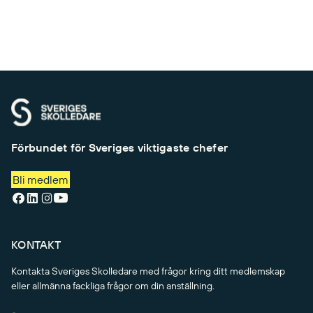
Förbundet för Sveriges viktigaste chefer
Bli medlem
KONTAKT
Kontakta Sveriges Skolledare med frågor kring ditt medlemskap
eller allmänna fackliga frågor om din anställning.