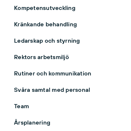
Kompetensutveckling
Kränkande behandling
Ledarskap och styrning
Rektors arbetsmiljö
Rutiner och kommunikation
Svåra samtal med personal
Team
Årsplanering