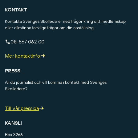
KONTAKT
Kontakta Sveriges Skolledare med frågor kring ditt medlemskap
eller allmänna fackliga frågor om din anställning.
08-567 062 00
Mer kontaktinfo
PRESS
Är du journalist och vill komma i kontakt med Sveriges
Skolledare?
Till vår pressida
KANSLI
Box 3266