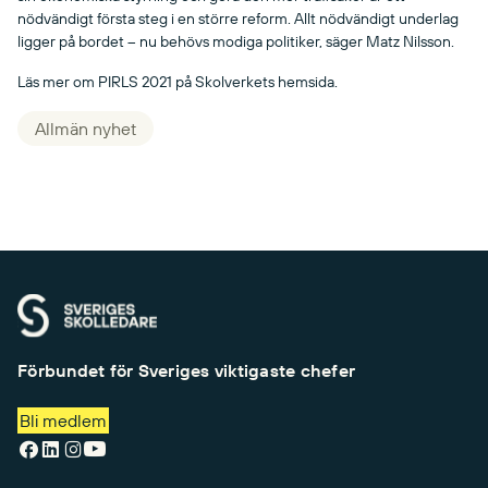
nödvändigt första steg i en större reform. Allt nödvändigt underlag
ligger på bordet – nu behövs modiga politiker, säger Matz Nilsson.
Läs mer om PIRLS 2021 på Skolverkets hemsida.
Allmän nyhet
Förbundet för Sveriges viktigaste chefer
Bli medlem