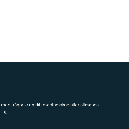
 med frågor kring ditt medlemskap eller allmänna
ning.