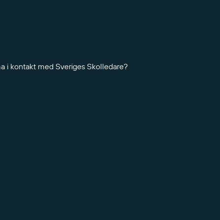
ma i kontakt med Sveriges Skolledare?