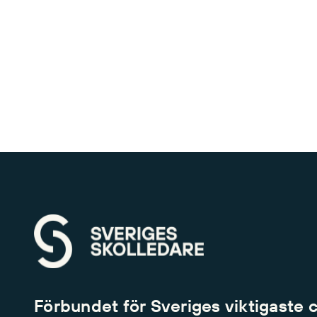
Förbundet för Sveriges viktigaste 