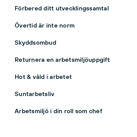
Förbered ditt utvecklingssamtal
Övertid är inte norm
Skyddsombud
Returnera en arbetsmiljöuppgift
Hot & våld i arbetet
Suntarbetsliv
Arbetsmiljö i din roll som chef