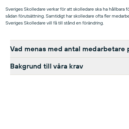
Sveriges Skolledare verkar för att skolledare ska ha hållbara f
sådan förutsättning. Samtidigt har skolledare ofta fler medarbet
Sveriges Skolledare vill få till stånd en förändring.
Vad menas med antal medarbetare 
Bakgrund till våra krav