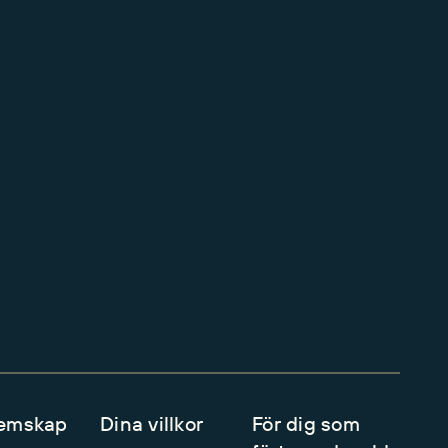
emskap
Dina villkor
För dig som