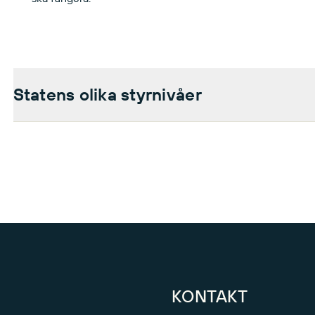
Statens olika styrnivåer
KONTAKT